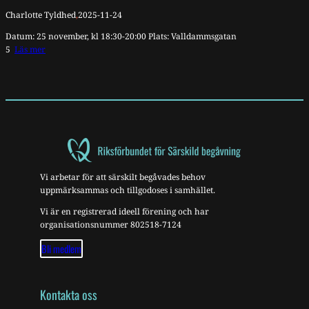
Charlotte Tyldhed
,
2025-11-24
Datum: 25 november, kl 18:30-20:00 Plats: Valldammsgatan
5
Läs mer
Vi arbetar för att särskilt begåvades behov
uppmärksammas och tillgodoses i samhället.
Vi är en registrerad ideell förening och har
organisationsnummer 802518-7124
Bli medlem
Kontakta oss