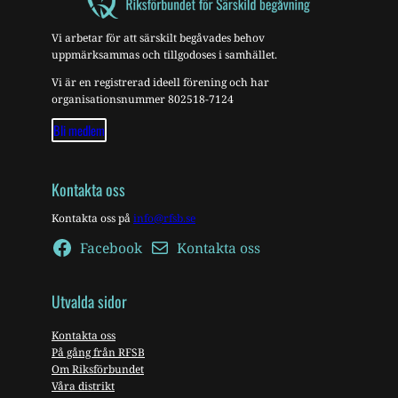
Vi arbetar för att särskilt begåvades behov
uppmärksammas och tillgodoses i samhället.
Vi är en registrerad ideell förening och har
organisationsnummer 802518-7124
Bli medlem
Kontakta oss
Kontakta oss på
info@rfsb.se
Facebook
Kontakta oss
Utvalda sidor
Kontakta oss
På gång från RFSB
Om Riksförbundet
Våra distrikt