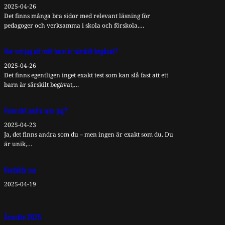
2025-04-26
Det finns många bra sidor med relevant läsning för
pedagoger och verksamma i skola och förskola.…
Hur vet jag att mitt barn är särskilt begåvat?
2025-04-26
Det finns egentligen inget exakt test som kan slå fast att ett
barn är särskilt begåvat,…
Finns det andra som jag?
2025-04-23
Ja, det finns andra som du – men ingen är exakt som du. Du
är unik,…
Kontakta oss
2025-04-19
Årsmöte 2025