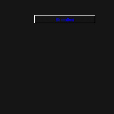
Bli medlem