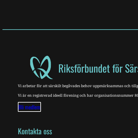
Vi arbetar för att särskilt begåvades behov uppmärksammas och tillg
Vi är en registrerad ideell förening och har organisationsnummer 
Bli medlem
Kontakta oss